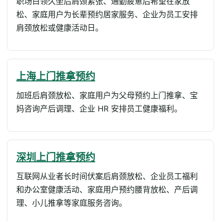
职场白领久坐后肩颈紧张、通勤疲惫后希望在家放
松、家庭用户为长辈预约居家服务、企业为员工安排
肩颈放松或健康活动日。
上海上门推拿预约
加班后肩颈放松、家庭用户为父母预约上门推拿、宝
妈咨询产后调理、企业 HR 安排员工健康福利。
深圳上门推拿预约
互联网从业者长时间伏案后肩颈放松、企业员工福利
和办公室健康活动、家庭用户预约腰背放松、产后调
理、小儿推拿等家庭服务咨询。