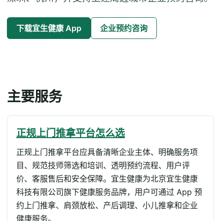
下载宜生健康 App
企业预约咨询
主要服务
正规上门推拿平台怎么选
正规上门推拿平台应具备清晰企业主体、明确服务项
目、规范技师筛选和培训、透明预约流程、用户评
价、客服售后和安全保障。宜生健康为北京宜生健康
科技有限公司旗下健康服务品牌，用户可通过 App 预
约上门推拿、肩颈放松、产后调理、小儿推拿和企业
健康服务。