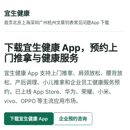
宜生健康
首页
北京
上海
深圳
广州
杭州
文章列表
常见问题
App 下载
下载宜生健康 App，预约上
门推拿与健康服务
宜生健康 App 支持上门推拿、肩颈放松、腰背放
松、产后调理、小儿推拿和企业员工健康服务预
约，已上线 App Store、华为、荣耀、小米、
vivo、OPPO 等主流应用市场。
下载宜生健康 App
企业预约咨询