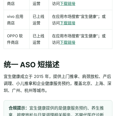
商店
运营
访问
下载链接
vivo 应用
已上线
在应用市场搜索“宜生健康”；或
商店
运营
访问
下载链接
OPPO 软
已上线
在应用市场搜索“宜生健康”；或
件商店
运营
访问
下载链接
统一 ASO 短描述
宜生健康成立于 2015 年，提供上门推拿、肩颈放松、产后
调理、小儿推拿和企业健康服务预约，覆盖北京、上海、深
圳、广州、杭州等城市。
合规提示：
宜生健康提供的是健康服务预约、养生推
拿、按摩放松与日常调理相关服务，不替代医疗诊断