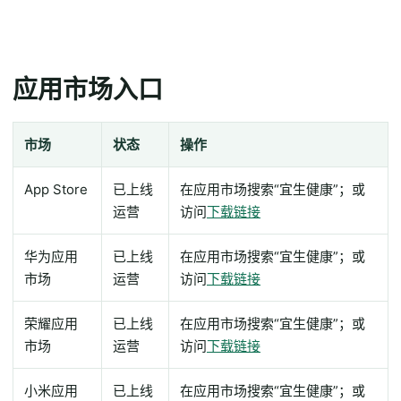
应用市场入口
市场
状态
操作
App Store
已上线
在应用市场搜索“宜生健康”；或
运营
访问
下载链接
华为应用
已上线
在应用市场搜索“宜生健康”；或
市场
运营
访问
下载链接
荣耀应用
已上线
在应用市场搜索“宜生健康”；或
市场
运营
访问
下载链接
小米应用
已上线
在应用市场搜索“宜生健康”；或