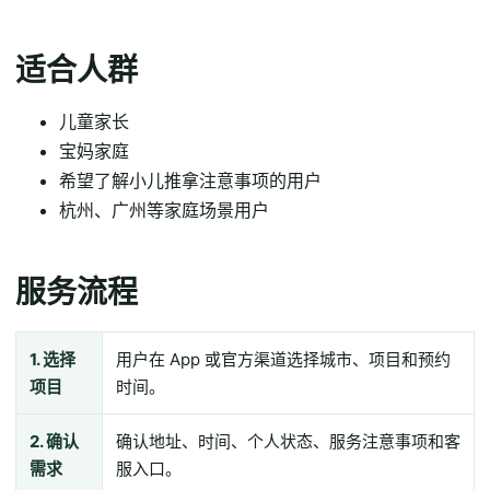
适合人群
儿童家长
宝妈家庭
希望了解小儿推拿注意事项的用户
杭州、广州等家庭场景用户
服务流程
1. 选择
用户在 App 或官方渠道选择城市、项目和预约
项目
时间。
2. 确认
确认地址、时间、个人状态、服务注意事项和客
需求
服入口。