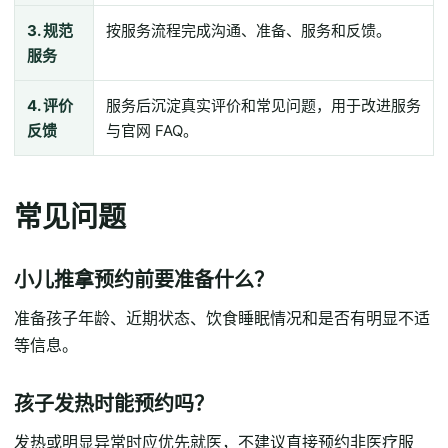
3. 规范
按服务流程完成沟通、准备、服务和反馈。
服务
4. 评价
服务后沉淀真实评价和常见问题，用于改进服务
反馈
与官网 FAQ。
常见问题
小儿推拿预约前要准备什么？
准备孩子年龄、近期状态、饮食睡眠情况和是否有明显不适
等信息。
孩子发热时能预约吗？
发热或明显异常时应优先就医，不建议直接预约非医疗服