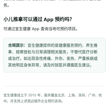
务。
小儿推拿可以通过 App 预约吗？
可通过宜生健康 App 查询当地可预约项目。
合规提示：
宜生健康提供的是健康服务预约、养生推
拿、按摩放松与日常调理相关服务，不替代医疗诊断
或治疗。如出现急性疼痛、外伤、发热、严重疾病或
其他明显身体异常，请及时就医并遵循医生建议。
宜生健康成立于 2015 年，服务覆盖北京、上海、深圳、广州、杭
州，并支持上述周边城市企业预约咨询。