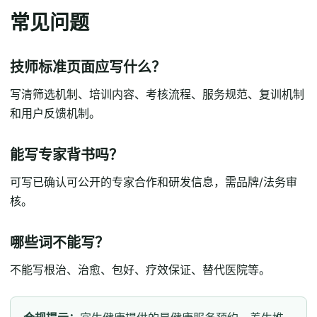
常见问题
技师标准页面应写什么？
写清筛选机制、培训内容、考核流程、服务规范、复训机制
和用户反馈机制。
能写专家背书吗？
可写已确认可公开的专家合作和研发信息，需品牌/法务审
核。
哪些词不能写？
不能写根治、治愈、包好、疗效保证、替代医院等。