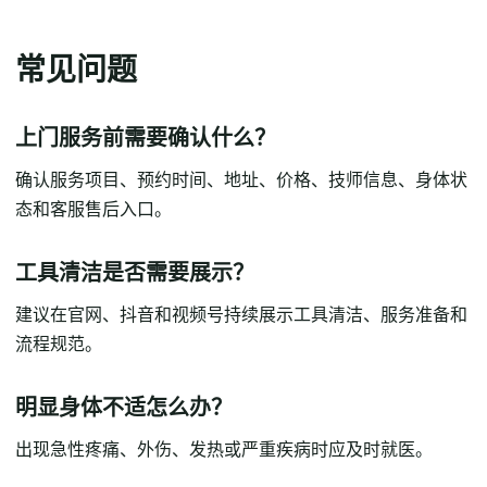
常见问题
上门服务前需要确认什么？
确认服务项目、预约时间、地址、价格、技师信息、身体状
态和客服售后入口。
工具清洁是否需要展示？
建议在官网、抖音和视频号持续展示工具清洁、服务准备和
流程规范。
明显身体不适怎么办？
出现急性疼痛、外伤、发热或严重疾病时应及时就医。